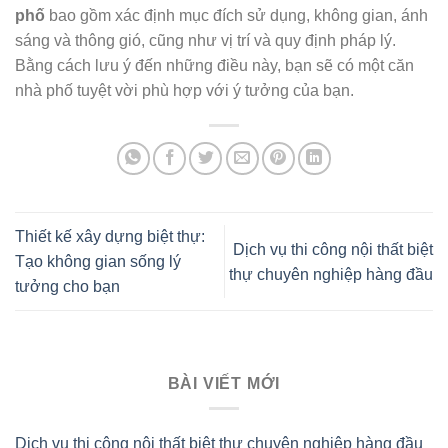
phố
bao gồm xác định mục đích sử dụng, không gian, ánh
sáng và thông gió, cũng như vị trí và quy định pháp lý.
Bằng cách lưu ý đến những điều này, bạn sẽ có một căn
nhà phố tuyệt vời phù hợp với ý tưởng của bạn.
Thiết kế xây dựng biệt thự:
Dịch vụ thi công nội thất biệt
Tạo không gian sống lý
thự chuyên nghiệp hàng đầu
tưởng cho bạn
BÀI VIẾT MỚI
Dịch vụ thi công nội thất biệt thự chuyên nghiệp hàng đầu