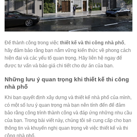
Để thành công trong việc
thiết kế và thi công nhà phố
,
hãy đảm bảo rằng bạn nắm vững kiến thức về phong cách
hiện đại và các yếu tố quan trọng. Hãy liên hệ ngay để
được tư vấn và báo giá chi tiết cho dự án của bạn.
Những lưu ý quan trọng khi thiết kế thi công
nhà phố
Khi bạn quyết định xây dựng và thiết kế nhà phố của mình,
có một số lưu ý quan trọng mà bạn nên tính đến để đảm
bảo rằng công trình thành công và đáp ứng những nhu cầu
của bạn. Trong bài viết này, chúng tôi sẽ cung cấp cho bạn
thông tin và khuyến nghị quan trọng về việc thiết kế và thi
công nhà phố.