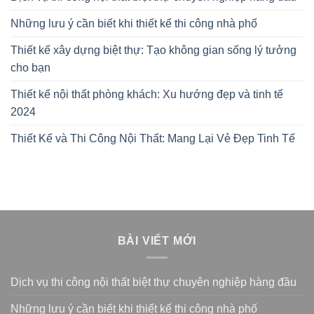
Những lưu ý cần biết khi thiết kế thi công nhà phố
Thiết kế xây dựng biệt thự: Tạo không gian sống lý tưởng
cho bạn
Thiết kế nội thất phòng khách: Xu hướng đẹp và tinh tế
2024
Thiết Kế và Thi Công Nội Thất: Mang Lại Vẻ Đẹp Tinh Tế
BÀI VIẾT MỚI
Dịch vụ thi công nội thất biệt thự chuyên nghiệp hàng đầu
Những lưu ý cần biết khi thiết kế thi công nhà phố