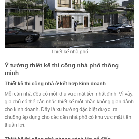
Thiết kế nhà phố
Ý tưởng thiết kế thi công nhà phố thông
minh
Thiết kế thi công nhà ở kết hợp kinh doanh
Mỗi căn nhà đều có một khu vực mặt tiền nhất định. Vì vậy,
gia chủ có thể cân nhắc thiết kế một phần không gian dành
cho kinh doanh. Đây là xu hướng đặc biệt được ưa
chuộng áp dụng cho các căn nhà phố có khu vực mặt tiền
thuận lợi.