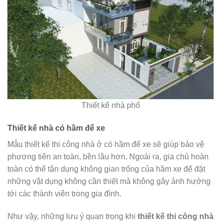
Thiết kế nhà phố
Thiết kế nhà có hầm để xe
Mẫu thiết kế thi công nhà ở có hầm để xe sẽ giúp bảo vệ
phương tiên an toàn, bền lâu hơn. Ngoài ra, gia chủ hoàn
toàn có thể tận dụng không gian trống của hầm xe để đặt
những vật dụng không cần thiết mà không gây ảnh hưởng
tới các thành viên trong gia đình.
Như vậy, những lưu ý quan trọng khi
thiết kế thi công nhà