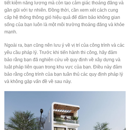
tiết kiệm năng lượng mà còn tạo cảm giác thoáng đãng và
gần gũi với tự nhiên. Đồng thời, cần xem xét cách cung
cấp hệ thống thông gió hiệu quả để đảm bảo không gian
sống của bạn luôn là một môi trường thoáng đãng và khỏe
mạnh.
Ngoài ra, bạn cũng nên lưu ý về vị trí của công trình và các
yêu cầu pháp lý. Trước khi tiến hành thi công, hãy đảm
bảo rằng bạn đã nghiên cứu về quy định về xây dựng và
luật pháp liên quan trong khu vực của bạn. Điều này đảm
bảo rằng công trình của bạn tuân thủ các quy định pháp lý
và không gặp vấn đề về sau này.