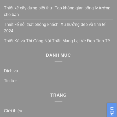
Thiết kế xây dựng biệt thự: Tạo không gian sống lý tưởng
cho bạn
Thiết kế nội thất phòng khách: Xu hướng đẹp và tinh tế
2024
Thiết Kế và Thi Công Nội Thất: Mang Lại Vẻ Đẹp Tinh Tế
DANH MỤC
Dịch vụ
Tin tức
TRANG
LIÊN HỆ
Giới thiệu