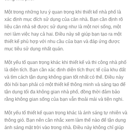
Một trong những lưu ý quan trọng khi thiết kế nhà phố là
xác định mục đích sử dụng của căn nhà. Bạn cần định rõ
liệu căn nhà sẽ được sử dụng như là một nơi sống, một
nơi làm việc hay cả hai. Điều này sẽ giúp bạn tạo ra một
thiết kế phù hợp với nhu cầu của bạn và đáp ứng được
mục tiêu sử dụng nhất quán.
Một yếu tố quan trọng khác khi thiết kế và thi công nhà phố
là diện tích. Bạn cần xác định diện tích thực tế của khu đất
và tìm cách tận dụng không gian tốt nhất có thể. Điều này
đòi hỏi bạn phải có một thiết kế thông minh và sáng tạo để
tận dụng tối đa không gian nhà phố, đồng thời đảm bảo
rằng không gian sống của bạn vẫn thoải mái và tiện nghi.
Một yếu tố thiết kế quan trọng khác là ánh sáng tự nhiên và
thông gió. Bạn nên cân nhắc xem làm thế nào để tận dụng
ánh sáng mặt trời vào trong nhà. Điều này không chỉ giúp