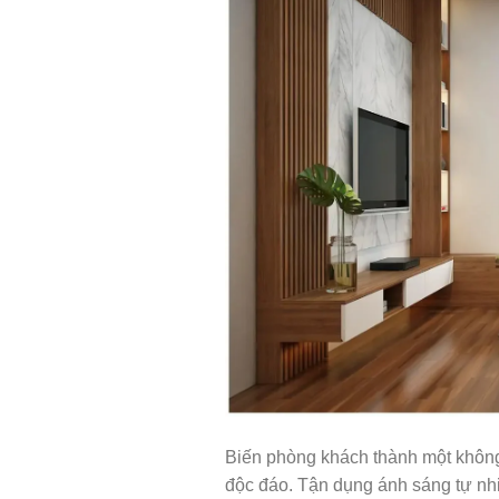
Biến phòng khách thành một không 
độc đáo. Tận dụng ánh sáng tự nhi