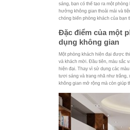
sáng, bạn có thể tạo ra một phòng 
hưởng không gian thoải mái và tiện
chóng biến phòng khách của bạn t
Đặc điểm của một p
dụng không gian
Một phòng khách hiện đại được thiế
và khách mời. Đầu tiên, màu sắc và 
hiện đại. Thay vì sử dụng các mà
tươi sáng và trang nhã như trắng
không gian mở rộng mà còn giúp t