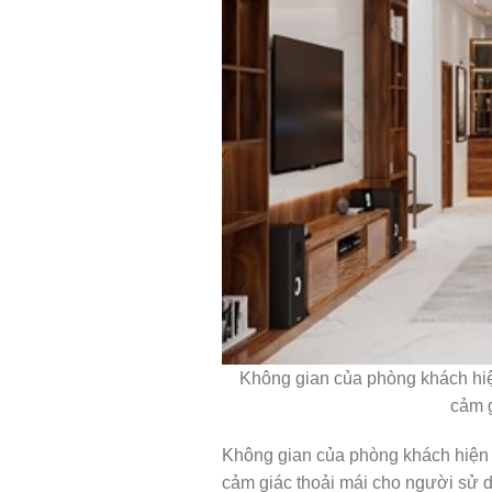
Không gian của phòng khách hiện
cảm 
Không gian của phòng khách hiện đ
cảm giác thoải mái cho người sử d