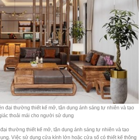
 đại thường thiết kế mở, tận dụng ánh sáng tự nhiên và tạo
giác thoải mái cho người sử dụng
ại thường thiết kế mở, tận dụng ánh sáng tự nhiên và tạo
ụng. Việc sử dụng cửa kính lớn hoặc cửa sổ có thiết kế thông