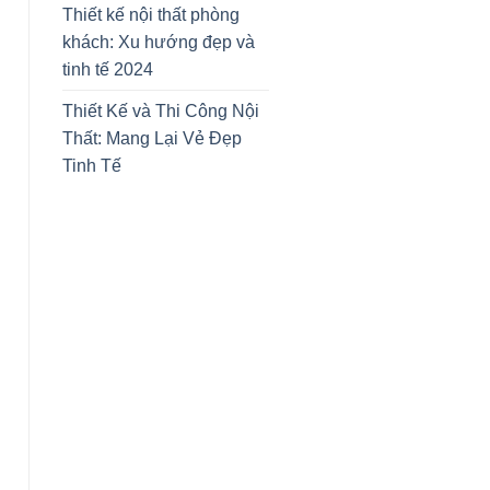
Thiết kế nội thất phòng
khách: Xu hướng đẹp và
tinh tế 2024
Thiết Kế và Thi Công Nội
Thất: Mang Lại Vẻ Đẹp
Tinh Tế